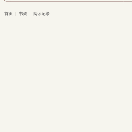
首页
|
书架
|
阅读记录