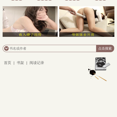
x
首页
|
书架
|
阅读记录