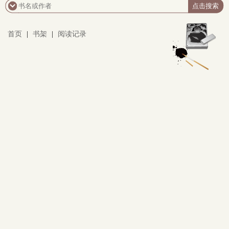
首页
|
书架
|
阅读记录