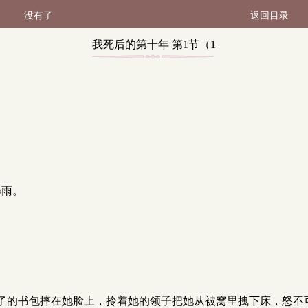
没有了
返回目录
我死后的第十年 第1节（1
/ 2）
暴雨。
了的书包摔在她脸上，拎着她的领子把她从被窝里拽下床，怒不可