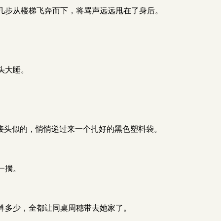
几步从楼梯飞奔而下，将骂声远远甩在了身后。
头大睡。
党接头似的，悄悄递过来一个扎好的黑色塑料袋。
一揣。
算多少，全都让同桌周穗带去她家了。