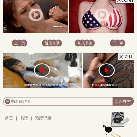
上一页
返回目录
加入书签
下一章
x
首页
|
书架
|
阅读记录